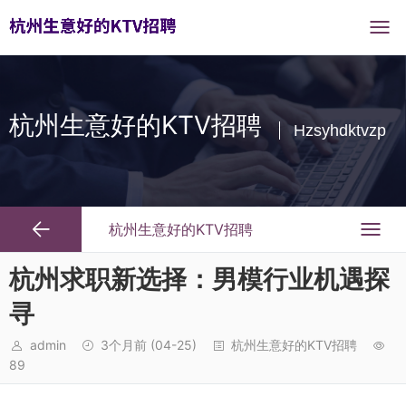
杭州生意好的KTV招聘
Hzsyhdktvzp
杭州生意好的KTV招聘
杭州求职新选择：男模行业机遇探
寻
admin
3个月前
(04-25)
杭州生意好的KTV招聘
89