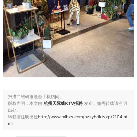
扫描二维码推送至手机访问。
版权声明：本文由
杭州天际线KTV招聘
发布，如需转载请注明
出处。
转载请注明出处
http://www.mlhzs.com/hzsyhdktvzp/2104.ht
ml