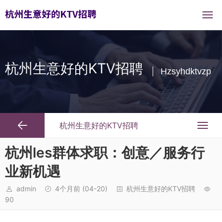
杭州生意好的KTV招聘
Hzsyhdktvzp
杭州生意好的KTV招聘
杭州les群体求职：创意／服务行
业新机遇
admin
4个月前
(04-20)
杭州生意好的KTV招聘
90